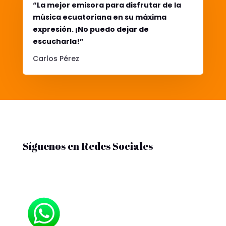
“La mejor emisora para disfrutar de la
música ecuatoriana en su máxima
expresión. ¡No puedo dejar de
escucharla!”
Carlos Pérez
Síguenos en Redes Sociales