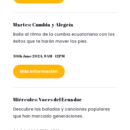
Martes: Cumbia y Alegría
Baila al ritmo de la cumbia ecuatoriana con los
éxitos que te harán mover los pies.
30th June 2024, 9AM - 12PM
Más Información
Miércoles: Voces del Ecuador
Descubre las baladas y canciones populares
que han marcado generaciones.