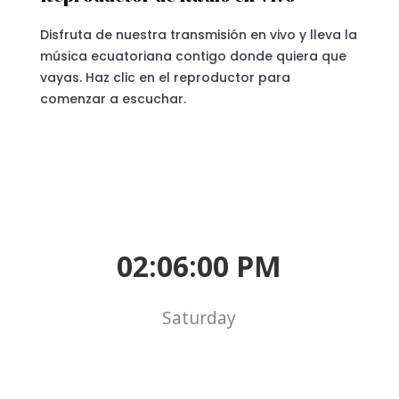
Disfruta de nuestra transmisión en vivo y lleva la
música ecuatoriana contigo donde quiera que
vayas. Haz clic en el reproductor para
comenzar a escuchar.
02:06:01 PM
Saturday