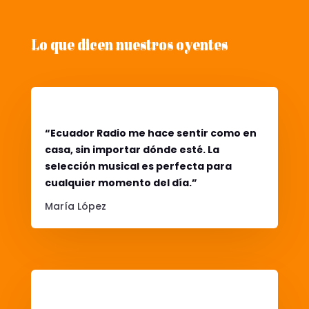
Lo que dicen nuestros oyentes
“Ecuador Radio me hace sentir como en
casa, sin importar dónde esté. La
selección musical es perfecta para
cualquier momento del día.”
María López