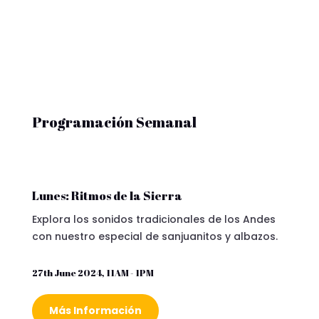
Programación Semanal
Lunes: Ritmos de la Sierra
Explora los sonidos tradicionales de los Andes
con nuestro especial de sanjuanitos y albazos.
27th June 2024, 11AM - 1PM
Más Información