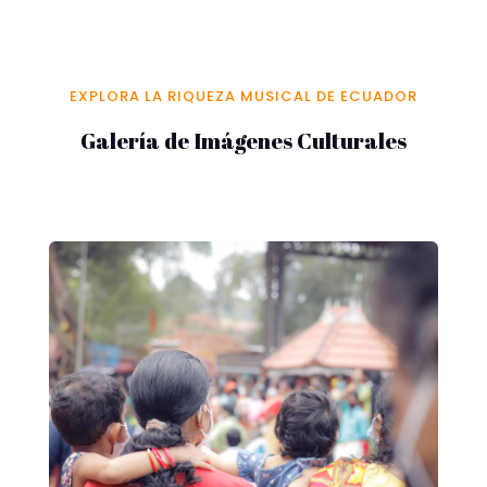
EXPLORA LA RIQUEZA MUSICAL DE ECUADOR
Galería de Imágenes Culturales