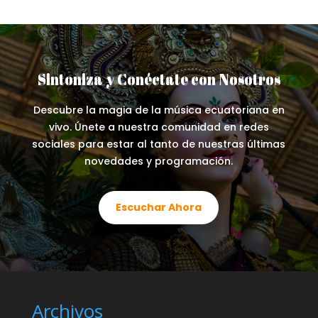
Sintoniza y Conéctate con Nosotros
Descubre la magia de la música ecuatoriana en
vivo. Únete a nuestra comunidad en redes
sociales para estar al tanto de nuestras últimas
novedades y programación.
Escuchar Ahora
Archivos